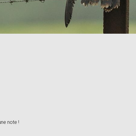
une note !