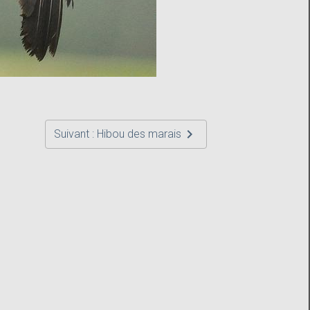
Suivant : Hibou des marais