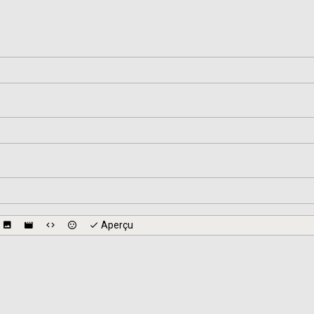
Aperçu