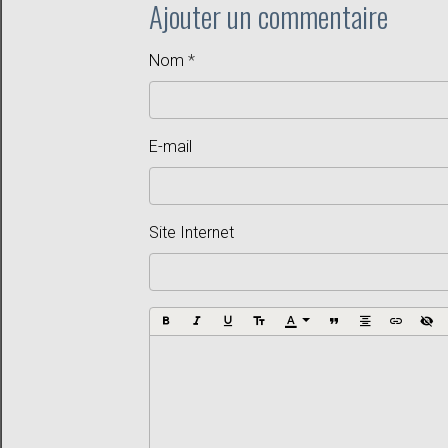
Ajouter un commentaire
Nom
E-mail
Site Internet