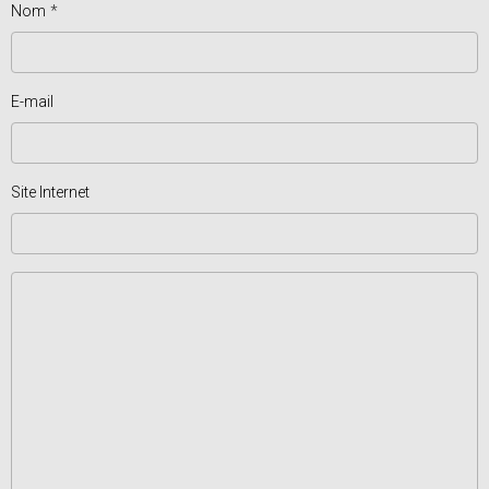
Nom
E-mail
Site Internet