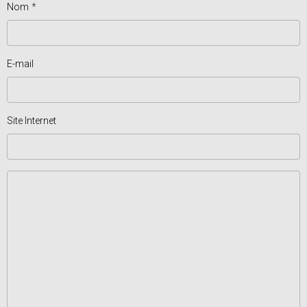
Nom
E-mail
Site Internet