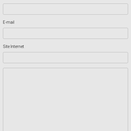
E-mail
Site Internet