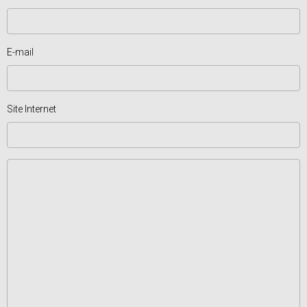
E-mail
Site Internet