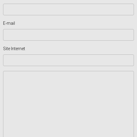
E-mail
Site Internet