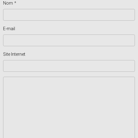
Nom
E-mail
Site Internet