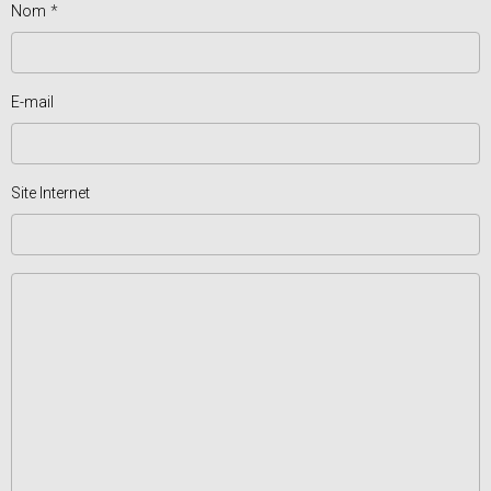
Nom
E-mail
Site Internet