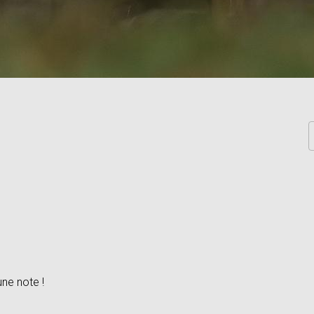
une note !