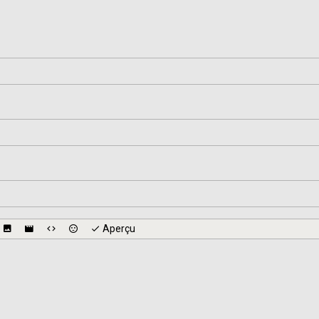
Aperçu