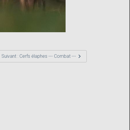
Suivant : Cerfs élaphes --- Combat ---