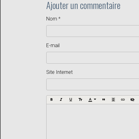
Ajouter un commentaire
Nom
E-mail
Site Internet