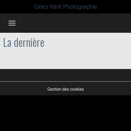
Gilles Varé Photographie
La dernière
Gestion des cookies