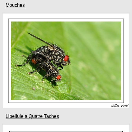
Mouches
Libellule à Quatre Taches