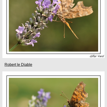
Robert le Diable