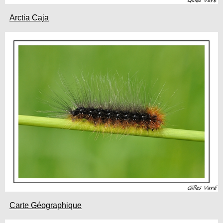
Arctia Caja
Carte Géographique