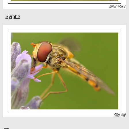
Syrphe