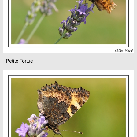
Petite Tortue