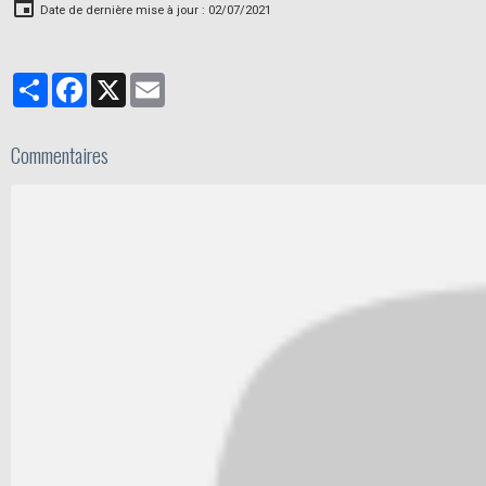
Date de dernière mise à jour : 02/07/2021
Partager
Facebook
X
Email
Commentaires