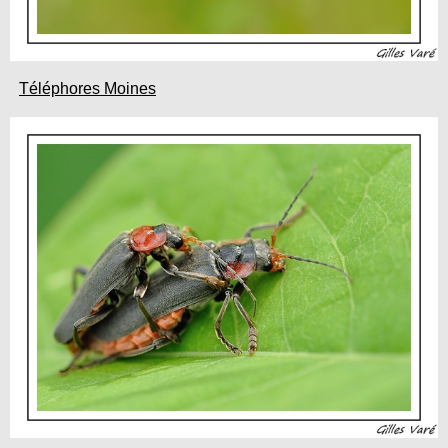
Téléphores Moines