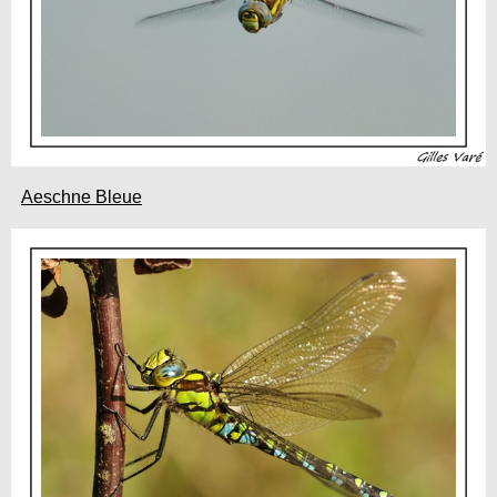
Aeschne Bleue