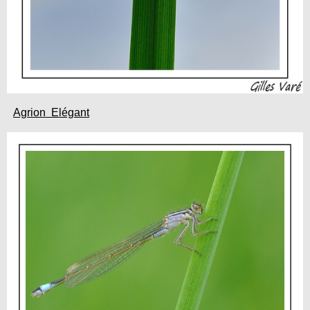
Agrion Elégant