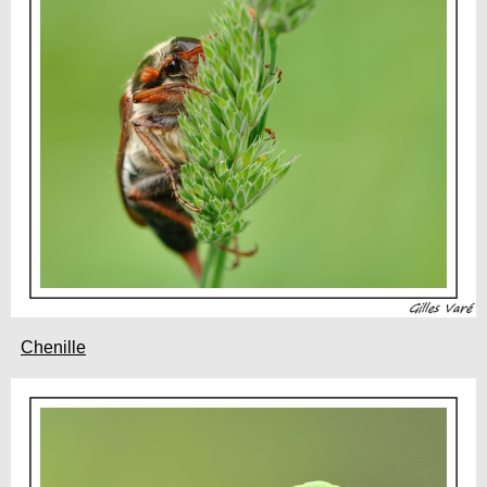
Chenille