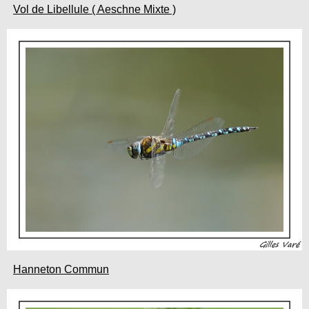
Vol de Libellule ( Aeschne Mixte )
Hanneton Commun