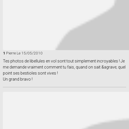
1
Pierre
Le 15/05/2010
Tes photos de libellules en vol sont tout simplement incroyables ! Je
me demande vraiment comment tu fais, quand on sait &agrave; quel
point ses bestioles sont vives !
Un grand bravo !