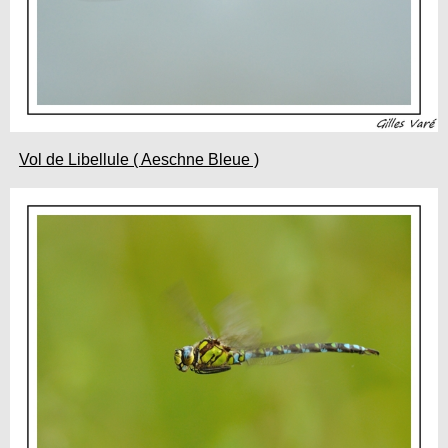
Vol de Libellule ( Aeschne Bleue )