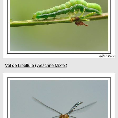
Vol de Libellule ( Aeschne Mixte )