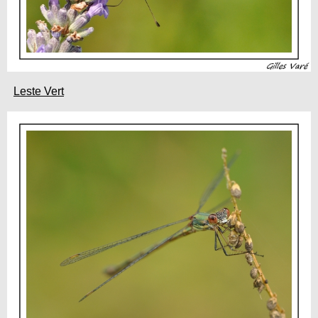
Leste Vert