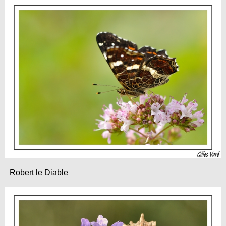
Robert le Diable