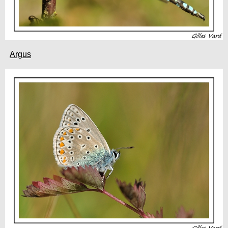
Argus