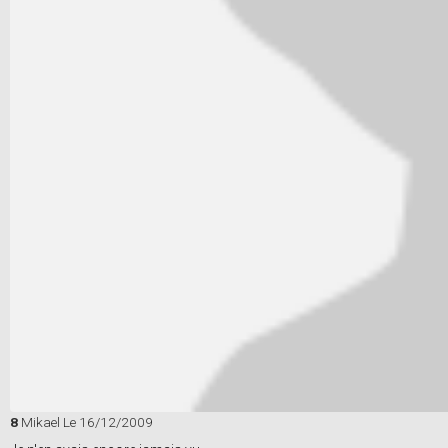
8
Mikael
Le 16/12/2009