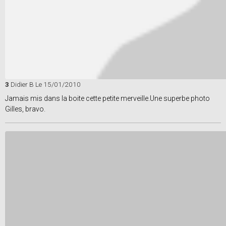
3
Didier B
Le 15/01/2010
Jamais mis dans la boite cette petite merveille.Une superbe photo
Gilles, bravo.