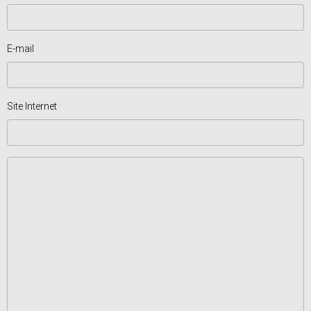
E-mail
Site Internet