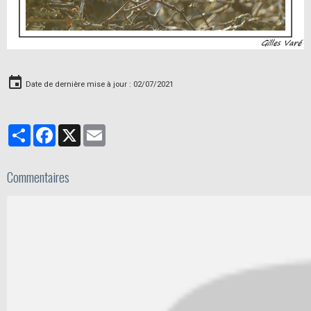
Date de dernière mise à jour : 02/07/2021
Partager
Facebook
X
Email
Commentaires