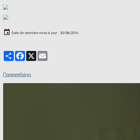
Date de dernière mise à jour : 30/08/2016
Partager
Facebook
X
Email
Commentaires