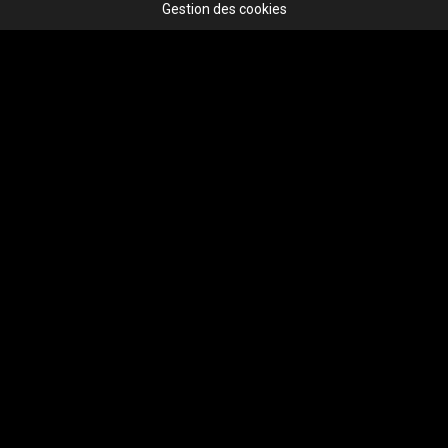
Gestion des cookies