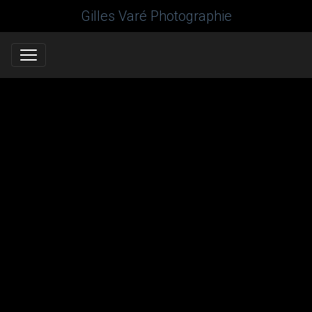
Gilles Varé Photographie