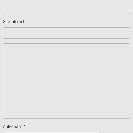
Site Internet
Anti-spam