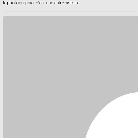
le photographier c'est une autre histoire...