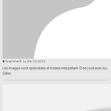
8
Gramme R.
Le 09/10/2014
Les images sont splendides et le texte interpellant. D'accord avec toi,
Gilles.