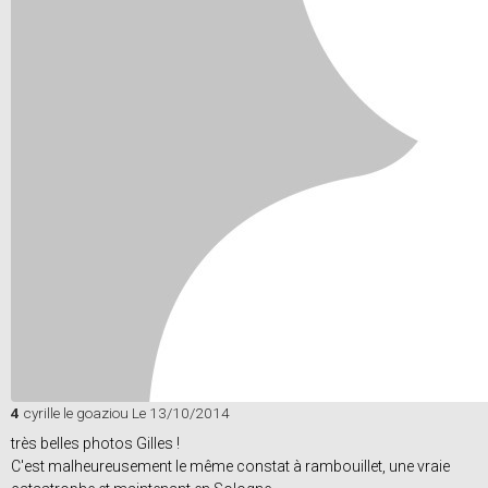
4
cyrille le goaziou
Le 13/10/2014
très belles photos Gilles !
C'est malheureusement le même constat à rambouillet, une vraie