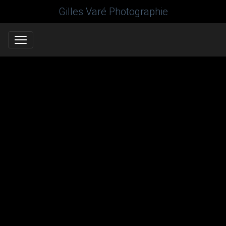
Gilles Varé Photographie