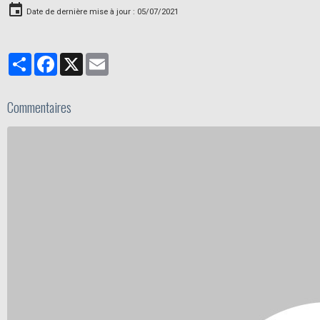
Date de dernière mise à jour : 05/07/2021
Partager
Facebook
X
Email
Commentaires