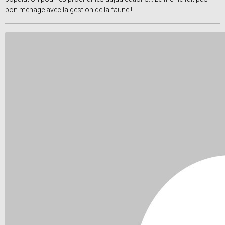
bon ménage avec la gestion de la faune !