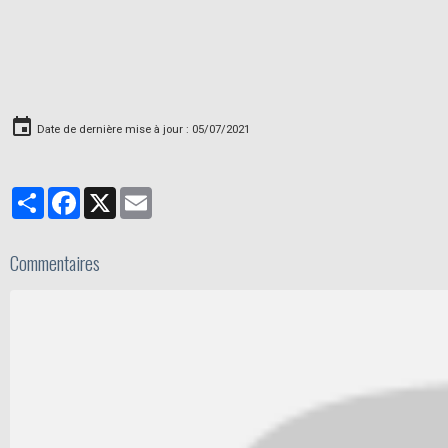
Date de dernière mise à jour : 05/07/2021
Partager
Facebook
X
Email
Commentaires