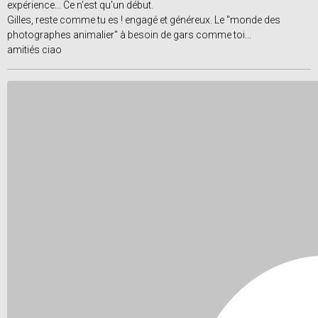
expérience... Ce n'est qu'un début.
Gilles, reste comme tu es ! engagé et généreux. Le "monde des
photographes animalier" à besoin de gars comme toi...
amitiés ciao