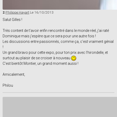
2
Philippe Hayart
Le 16/10/2013
Salut Gilles !
Très content de t'avoir enfin rencontré dans le monde réel, j'ai raté
Dominique mais j'espère que ce sera pour une autre fois !
Les discussions entre passionnés, comme ça, c'est vraiment génial
!
Un grand bravo pour cette expo, pour ton prix avec l'hirondelle, et
surtout au plaisir de se croiser à nouveau
C'est bientôt Montier, un grand moment aussi !
Amicalement,
Philou