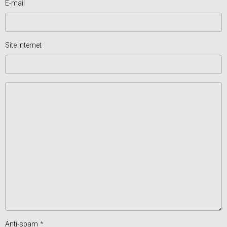
E-mail
Site Internet
Anti-spam