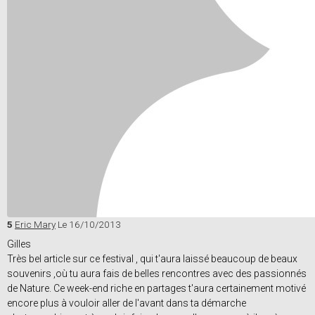
5
Eric Mary
Le 16/10/2013
Gilles
Très bel article sur ce festival , qui t'aura laissé beaucoup de beaux
souvenirs ,où tu aura fais de belles rencontres avec des passionnés
de Nature. Ce week-end riche en partages t'aura certainement motivé
encore plus à vouloir aller de l'avant dans ta démarche