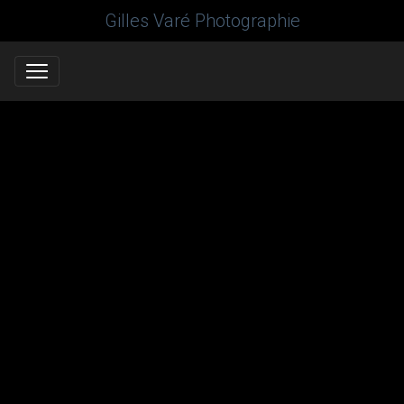
Gilles Varé Photographie